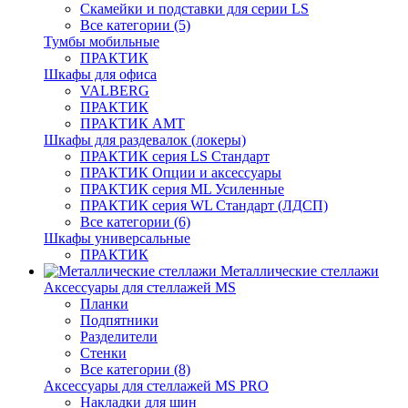
Скамейки и подставки для серии LS
Все категории (5)
Тумбы мобильные
ПРАКТИК
Шкафы для офиса
VALBERG
ПРАКТИК
ПРАКТИК AMT
Шкафы для раздевалок (локеры)
ПРАКТИК cерия LS Стандарт
ПРАКТИК Опции и аксессуары
ПРАКТИК серия ML Усиленные
ПРАКТИК серия WL Стандарт (ЛДСП)
Все категории (6)
Шкафы универсальные
ПРАКТИК
Металлические стеллажи
Аксессуары для стеллажей MS
Планки
Подпятники
Разделители
Стенки
Все категории (8)
Аксессуары для стеллажей MS PRO
Накладки для шин