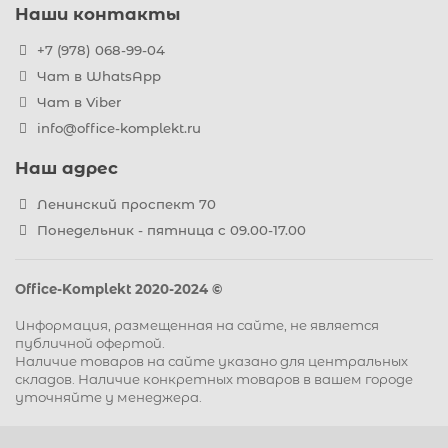
Наши контакты
+7 (978) 068-99-04
Чат в WhatsApp
Чат в Viber
info@office-komplekt.ru
Наш адрес
Ленинский проспект 70
Понедельник - пятница с 09.00-17.00
Office-Komplekt 2020-2024 ©
Информация, размещенная на сайте, не является
публичной офертой.
Наличие товаров на сайте указано для центральных
складов. Наличие конкретных товаров в вашем городе
уточняйте у менеджера.