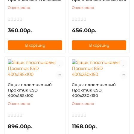
Очень мало
Очень мало
360.00р.
456.00р.
В корзину
В корзину
Ящик пластиковый
Ящик пластиковый
Практик ESD
Практик ESD
400x185x100
400x230x150
Очень мало
Очень мало
896.00р.
1168.00р.