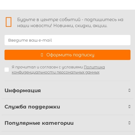
Будьте в центре событий - подпишитесь на
наши новости! Новинки, скидки, акции.
Оформить подписку
Я прочитал и согласен с условиями
Политика
конфиденциальности персональных данных
Информация
Служба поддержки
Популярные категории