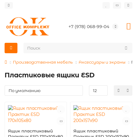
+7 (978) 068-99-04
Производственная мебель
Аксессуары и экраны
Пл
Пластиковые ящики ESD
Ящик пластиковый
Ящик пластиковый
Практик ESD 170x105x80
Практик ESD 200x157x90