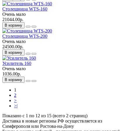
Столешница WTS-160
Очень мало
21044.00р.
В корзину
Столешница WTS-200
Очень мало
24500.00р.
В корзину
Усилитель 160
Очень мало
1036.00р.
В корзину
1
2
>
>|
Показано с 1 по 12 из 15 (всего 2 страниц)
Доставка в новые регионы РФ осуществляется из
Симферополя или Ростова-на-Дону