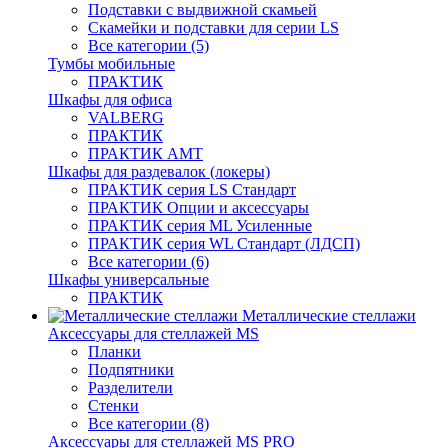
Подставки с выдвижной скамьей
Скамейки и подставки для серии LS
Все категории (5)
Тумбы мобильные
ПРАКТИК
Шкафы для офиса
VALBERG
ПРАКТИК
ПРАКТИК AMT
Шкафы для раздевалок (локеры)
ПРАКТИК cерия LS Стандарт
ПРАКТИК Опции и аксессуары
ПРАКТИК серия ML Усиленные
ПРАКТИК серия WL Стандарт (ЛДСП)
Все категории (6)
Шкафы универсальные
ПРАКТИК
Металлические стеллажи
Аксессуары для стеллажей MS
Планки
Подпятники
Разделители
Стенки
Все категории (8)
Аксессуары для стеллажей MS PRO