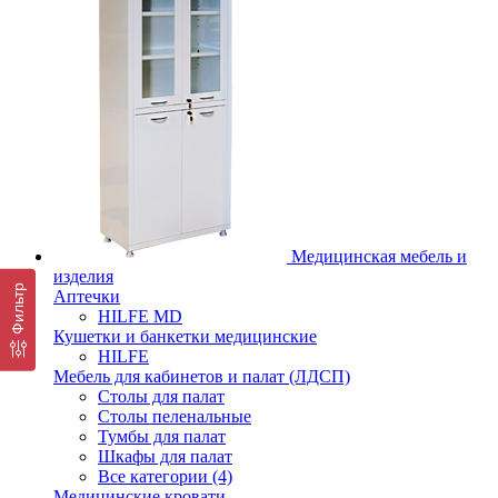
Медицинская мебель и
изделия
Фильтр
Аптечки
HILFE MD
Кушетки и банкетки медицинские
HILFE
Мебель для кабинетов и палат (ЛДСП)
Столы для палат
Столы пеленальные
Тумбы для палат
Шкафы для палат
Все категории (4)
Медицинские кровати