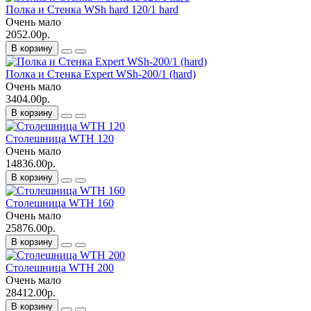
Полка и Стенка WSh hard 120/1 hard
Очень мало
2052.00р.
В корзину
Полка и Стенка Expert WSh-200/1 (hard)
Очень мало
3404.00р.
В корзину
Столешница WTH 120
Очень мало
14836.00р.
В корзину
Столешница WTH 160
Очень мало
25876.00р.
В корзину
Столешница WTH 200
Очень мало
28412.00р.
В корзину