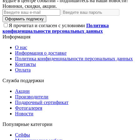
Будьте в центре событий - подпишитесь на наши новости!
Новинки, скидки, акции.
Оформить подписку
Я прочитал и согласен с условиями
Политика
конфиденциальности персональных данных
Информация
О нас
Информация о доставке
Политика конфиденциальности персональных данных
Контакты
Оплата
Служба поддержки
Акции
Производители
Подарочный сертификат
Фотогалерея
Новости
Популярные категории
Сейфы