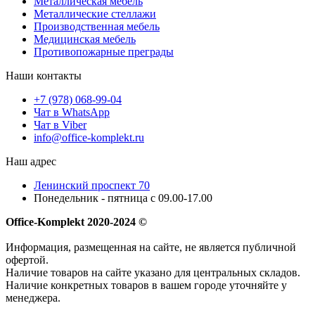
Металлическая мебель
Металлические стеллажи
Производственная мебель
Медицинская мебель
Противопожарные преграды
Наши контакты
+7 (978) 068-99-04
Чат в WhatsApp
Чат в Viber
info@office-komplekt.ru
Наш адрес
Ленинский проспект 70
Понедельник - пятница с 09.00-17.00
Office-Komplekt 2020-2024 ©
Информация, размещенная на сайте, не является публичной
офертой.
Наличие товаров на сайте указано для центральных складов.
Наличие конкретных товаров в вашем городе уточняйте у
менеджера.