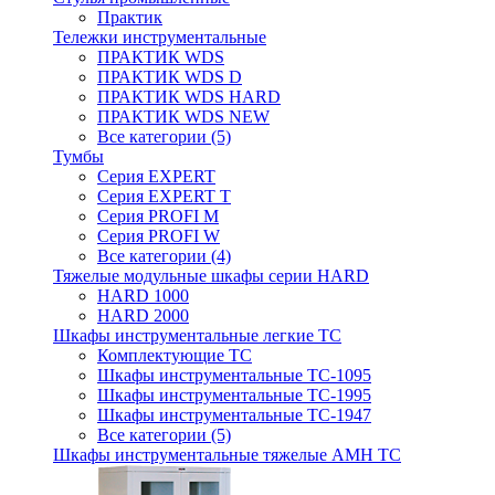
Практик
Тележки инструментальные
ПРАКТИК WDS
ПРАКТИК WDS D
ПРАКТИК WDS HARD
ПРАКТИК WDS NEW
Все категории (5)
Тумбы
Серия EXPERT
Серия EXPERT T
Серия PROFI M
Серия PROFI W
Все категории (4)
Тяжелые модульные шкафы серии HARD
HARD 1000
HARD 2000
Шкафы инструментальные легкие ТС
Комплектующие ТС
Шкафы инструментальные TC-1095
Шкафы инструментальные TC-1995
Шкафы инструментальные ТС-1947
Все категории (5)
Шкафы инструментальные тяжелые AMH TC