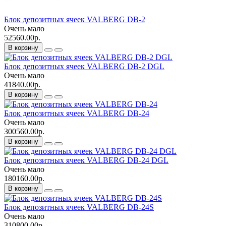
Блок депозитных ячеек VALBERG DB-2
Очень мало
52560.00р.
В корзину
Блок депозитных ячеек VALBERG DB-2 DGL
Очень мало
41840.00р.
В корзину
Блок депозитных ячеек VALBERG DB-24
Очень мало
300560.00р.
В корзину
Блок депозитных ячеек VALBERG DB-24 DGL
Очень мало
180160.00р.
В корзину
Блок депозитных ячеек VALBERG DB-24S
Очень мало
310800.00р.