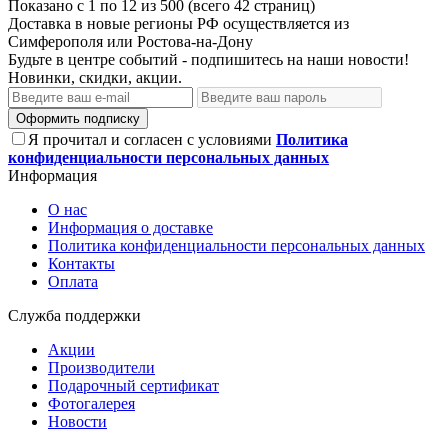
Показано с 1 по 12 из 500 (всего 42 страниц)
Доставка в новые регионы РФ осуществляется из
Симферополя или Ростова-на-Дону
Будьте в центре событий - подпишитесь на наши новости!
Новинки, скидки, акции.
Оформить подписку
Я прочитал и согласен с условиями
Политика
конфиденциальности персональных данных
Информация
О нас
Информация о доставке
Политика конфиденциальности персональных данных
Контакты
Оплата
Служба поддержки
Акции
Производители
Подарочный сертификат
Фотогалерея
Новости