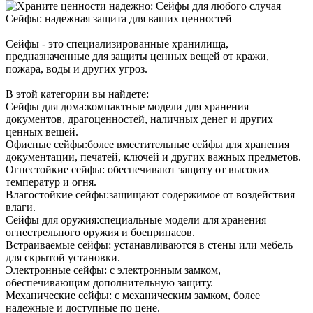
Сейфы: надежная защита для ваших ценностей
Сейфы - это специализированные хранилища,
предназначенные для защиты ценных вещей от кражи,
пожара, воды и других угроз.
В этой категории вы найдете:
Сейфы для дома:компактные модели для хранения
документов, драгоценностей, наличных денег и других
ценных вещей.
Офисные сейфы:более вместительные сейфы для хранения
документации, печатей, ключей и других важных предметов.
Огнестойкие сейфы: обеспечивают защиту от высоких
температур и огня.
Влагостойкие сейфы:защищают содержимое от воздействия
влаги.
Сейфы для оружия:специальные модели для хранения
огнестрельного оружия и боеприпасов.
Встраиваемые сейфы: устанавливаются в стены или мебель
для скрытой установки.
Электронные сейфы: с электронным замком,
обеспечивающим дополнительную защиту.
Механические сейфы: с механическим замком, более
надежные и доступные по цене.