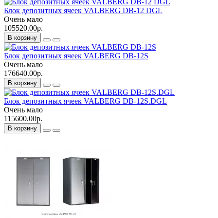
Блок депозитных ячеек VALBERG DB-12 DGL
Очень мало
105520.00р.
В корзину
Блок депозитных ячеек VALBERG DB-12S
Очень мало
176640.00р.
В корзину
Блок депозитных ячеек VALBERG DB-12S.DGL
Очень мало
115600.00р.
В корзину