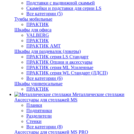
Подставки с выдвижной скамьей
Скамейки и подставки для серии LS
Все категории (5)
Тумбы мобильные
ПРАКТИК
Шкафы для офиса
VALBERG
ПРАКТИК
ПРАКТИК AMT
Шкафы для раздевалок (локеры)
ПРАКТИК cерия LS Стандарт
ПРАКТИК Опции и аксессуары
ПРАКТИК серия ML Усиленные
ПРАКТИК серия WL Стандарт (ЛДСП)
Все категории (6)
Шкафы универсальные
ПРАКТИК
Металлические стеллажи
Аксессуары для стеллажей MS
Планки
Подпятники
Разделители
Стенки
Все категории (8)
Аксессуары для стеллажей MS PRO