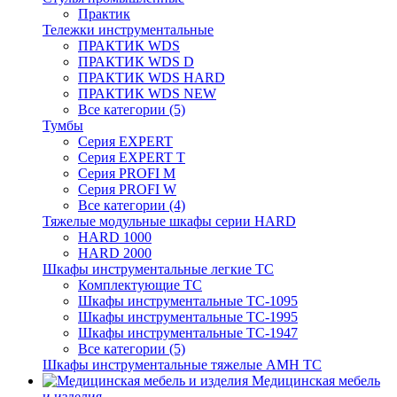
Практик
Тележки инструментальные
ПРАКТИК WDS
ПРАКТИК WDS D
ПРАКТИК WDS HARD
ПРАКТИК WDS NEW
Все категории (5)
Тумбы
Серия EXPERT
Серия EXPERT T
Серия PROFI M
Серия PROFI W
Все категории (4)
Тяжелые модульные шкафы серии HARD
HARD 1000
HARD 2000
Шкафы инструментальные легкие ТС
Комплектующие ТС
Шкафы инструментальные TC-1095
Шкафы инструментальные TC-1995
Шкафы инструментальные ТС-1947
Все категории (5)
Шкафы инструментальные тяжелые AMH TC
Медицинская мебель
и изделия