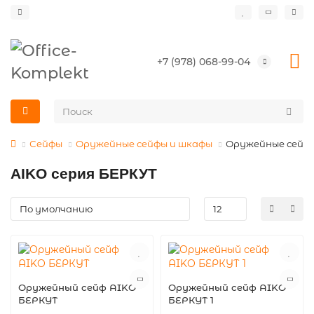
+7 (978) 068-99-04
Сейфы
Оружейные сейфы и шкафы
Оружейные сейфы
AIKO серия БЕРКУТ
Оружейный сейф AIKO
Оружейный сейф AIKO
БЕРКУТ
БЕРКУТ 1