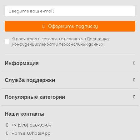
Оформить подписку
Я прочитал и согласен с условиями
Политика
конфиденциальности персональных данных
Информация
Служба поддержки
Популярные категории
Наши контакты
+7 (978) 068-99-04
Чат в WhatsApp