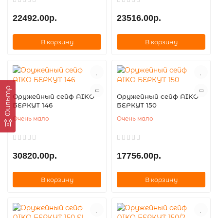
22492.00р.
23516.00р.
В корзину
В корзину
Фильтр
Оружейный сейф AIKO
Оружейный сейф AIKO
БЕРКУТ 146
БЕРКУТ 150
Очень мало
Очень мало
30820.00р.
17756.00р.
В корзину
В корзину