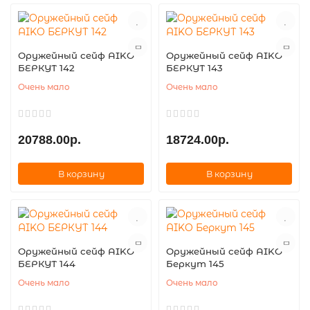
Оружейный сейф AIKO
Оружейный сейф AIKO
БЕРКУТ 142
БЕРКУТ 143
Очень мало
Очень мало
20788.00р.
18724.00р.
В корзину
В корзину
Оружейный сейф AIKO
Оружейный сейф AIKO
БЕРКУТ 144
Беркут 145
Очень мало
Очень мало