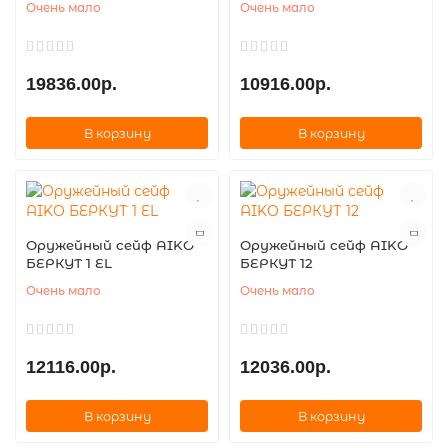
Очень мало
Очень мало
19836.00р.
10916.00р.
В корзину
В корзину
Оружейный сейф AIKO
Оружейный сейф AIKO
БЕРКУТ 1 EL
БЕРКУТ 12
Очень мало
Очень мало
12116.00р.
12036.00р.
В корзину
В корзину